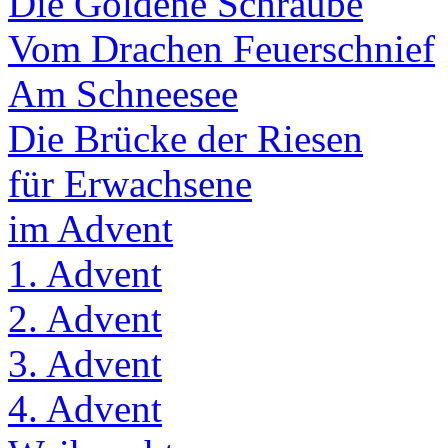
Die Goldene Schraube
Vom Drachen Feuerschnief
Am Schneesee
Die Brücke der Riesen
für Erwachsene
im Advent
1. Advent
2. Advent
3. Advent
4. Advent