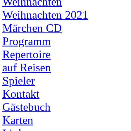
Weihnachten
Weihnachten 2021
Märchen CD
Programm
Repertoire
auf Reisen
Spieler
Kontakt
Gästebuch
Karten