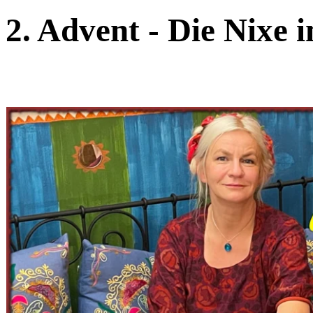
2. Advent - Die Nixe 