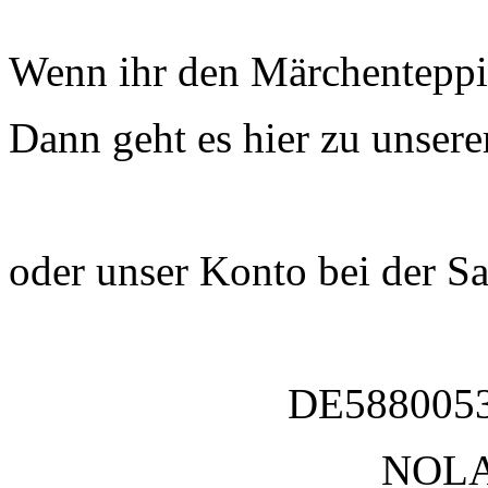
Wenn ihr den Märchenteppic
Dann geht es hier zu unser
oder unser Konto bei der Sa
DE588005
NOL