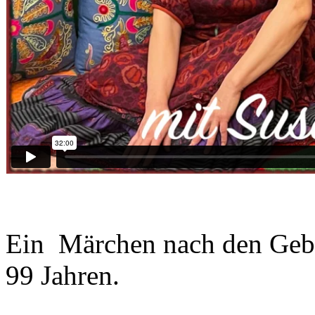
Ein Märchen nach den Gebr
99 Jahren.