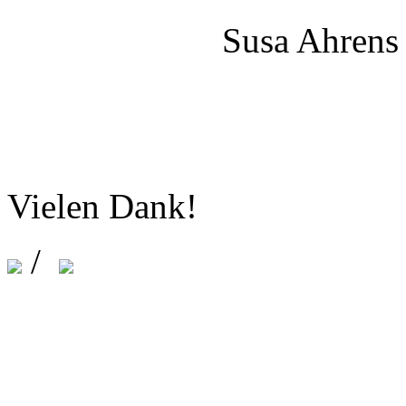
Susa Ahrens
Vielen Dank!
/