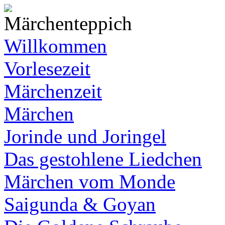
Willkommen
Vorlesezeit
Märchenzeit
Märchen
Jorinde und Joringel
Das gestohlene Liedchen
Märchen vom Monde
Saigunda & Goyan