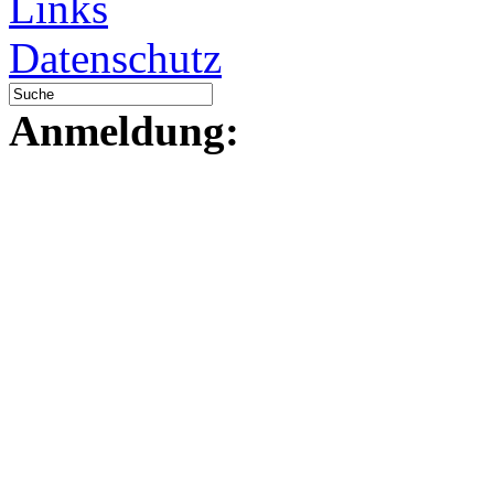
Links
Datenschutz
Anmeldung: