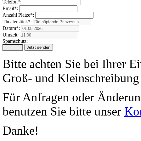
Telefon*:
Email*:
Anzahl Plätze*:
Theaterstück*:
Datum*:
Uhrzeit:
Spamschutz:
Bitte achten Sie bei Ihrer 
Groß- und Kleinschreibung 
Für Anfragen oder Änderung
benutzen Sie bitte unser
Kon
Danke!