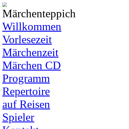
Willkommen
Vorlesezeit
Märchenzeit
Märchen CD
Programm
Repertoire
auf Reisen
Spieler