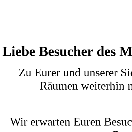
Liebe Besucher des M
Zu Eurer und unserer Si
Räumen weiterhin m
Wir erwarten Euren Besuc