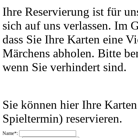
Ihre Reservierung ist für u
sich auf uns verlassen. Im
dass Sie Ihre Karten eine V
Märchens abholen. Bitte ben
wenn Sie verhindert sind.
Sie können hier Ihre Karten
Spieltermin) reservieren.
Name*: