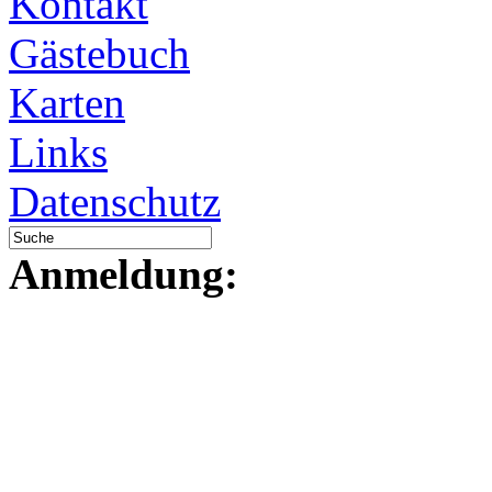
Kontakt
Gästebuch
Karten
Links
Datenschutz
Anmeldung: