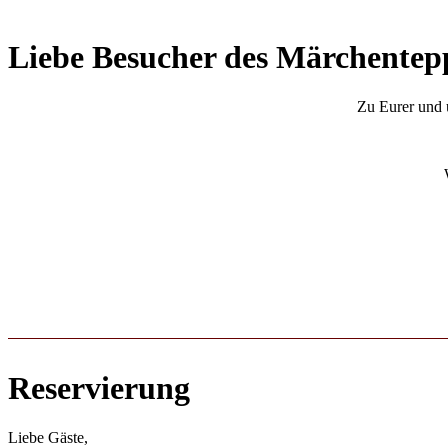
Liebe Besucher des Märchentep
Zu Eurer und 
Reservierung
Liebe Gäste,