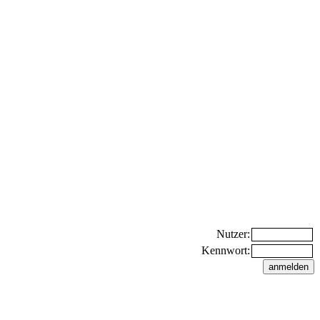
Nutzer:
Kennwort: