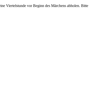
eine Viertelstunde vor Beginn des Märchens abholen. Bitte