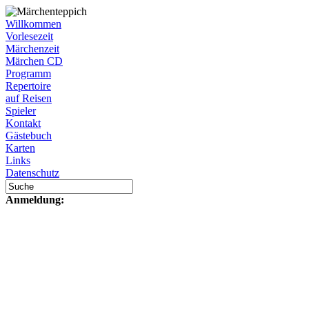
Willkommen
Vorlesezeit
Märchenzeit
Märchen CD
Programm
Repertoire
auf Reisen
Spieler
Kontakt
Gästebuch
Karten
Links
Datenschutz
Anmeldung: