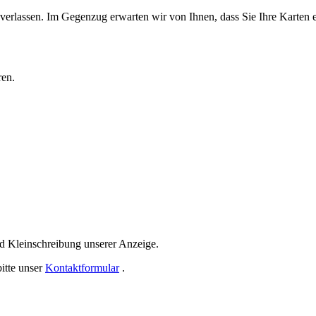
s verlassen. Im Gegenzug erwarten wir von Ihnen, dass Sie Ihre Karten 
ren.
nd Kleinschreibung unserer Anzeige.
itte unser
Kontaktformular
.