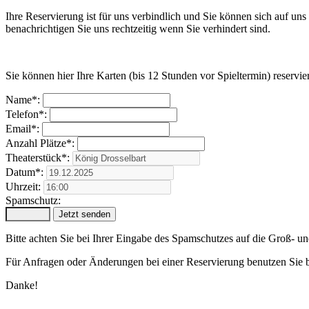
Ihre Reservierung ist für uns verbindlich und Sie können sich auf un
benachrichtigen Sie uns rechtzeitig wenn Sie verhindert sind.
Sie können hier Ihre Karten (bis 12 Stunden vor Spieltermin) reservie
Name*:
Telefon*:
Email*:
Anzahl Plätze*:
Theaterstück*:
Datum*:
Uhrzeit:
Spamschutz:
Bitte achten Sie bei Ihrer Eingabe des Spamschutzes auf die Groß- u
Für Anfragen oder Änderungen bei einer Reservierung benutzen Sie b
Danke!