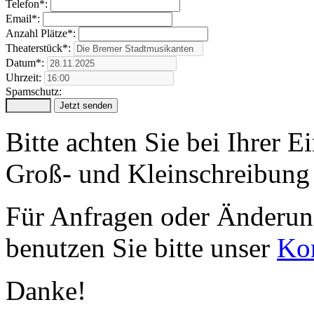
Telefon*:
Email*:
Anzahl Plätze*:
Theaterstück*:
Datum*:
Uhrzeit:
Spamschutz:
Bitte achten Sie bei Ihrer 
Groß- und Kleinschreibung 
Für Anfragen oder Änderung
benutzen Sie bitte unser
Kon
Danke!