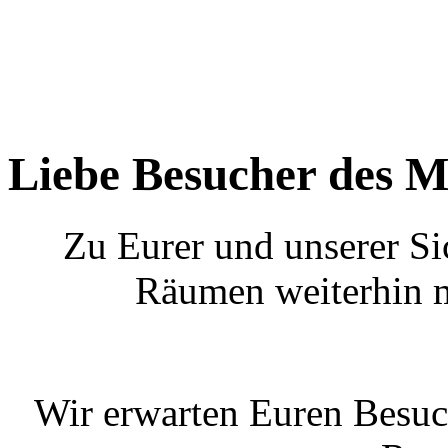
Liebe Besucher des M
Zu Eurer und unserer Si
Räumen weiterhin m
Wir erwarten Euren Besuc