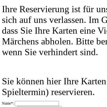
Ihre Reservierung ist für u
sich auf uns verlassen. Im
dass Sie Ihre Karten eine V
Märchens abholen. Bitte ben
wenn Sie verhindert sind.
Sie können hier Ihre Karten
Spieltermin) reservieren.
Name*: