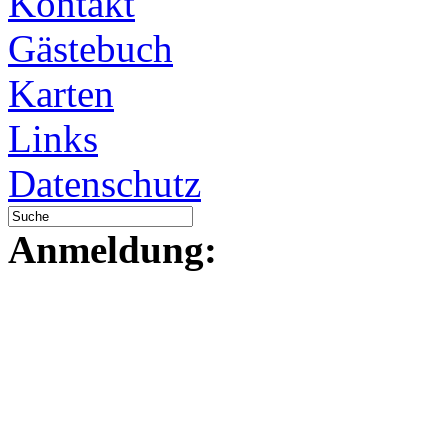
Kontakt
Gästebuch
Karten
Links
Datenschutz
Anmeldung: