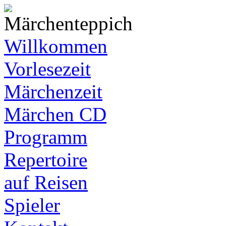
Willkommen
Vorlesezeit
Märchenzeit
Märchen CD
Programm
Repertoire
auf Reisen
Spieler